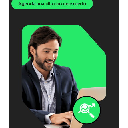
Agenda una cita con un experto