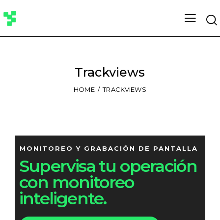
Trackviews
HOME
TRACKVIEWS
MONITOREO Y GRABACIÓN DE PANTALLA
Supervisa tu operación
con monitoreo
inteligente.