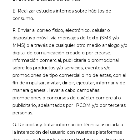
E. Realizar estudios internos sobre hábitos de
consumo.
F. Enviar al correo físico, electrónico, celular o
dispositivo móvil, vía mensajes de texto (SMS y/o
MMS) o a través de cualquier otro medio análogo y/o
digital de comunicación creado o por crearse,
información comercial, publicitaria o promocional
sobre los productos y/o servicios, eventos y/o
promociones de tipo comercial o no de estas, con el
fin de impulsar, invitar, dirigir, ejecutar, informar y de
manera general, llevar a cabo campañas,
promociones o concursos de carácter comercial o
publicitario, adelantados por IPCOM y/o por terceras
personas.
G. Recopilar y tratar información técnica asociada a
la interacción del usuario con nuestras plataformas
digitales, incluyendo pero sin limitarse a la dirección