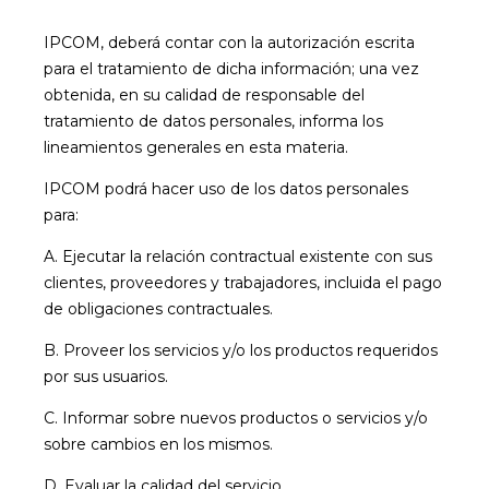
IPCOM, deberá contar con la autorización escrita
para el tratamiento de dicha información; una vez
obtenida, en su calidad de responsable del
tratamiento de datos personales, informa los
lineamientos generales en esta materia.
IPCOM podrá hacer uso de los datos personales
para:
A. Ejecutar la relación contractual existente con sus
clientes, proveedores y trabajadores, incluida el pago
de obligaciones contractuales.
B. Proveer los servicios y/o los productos requeridos
por sus usuarios.
C. Informar sobre nuevos productos o servicios y/o
sobre cambios en los mismos.
D. Evaluar la calidad del servicio.