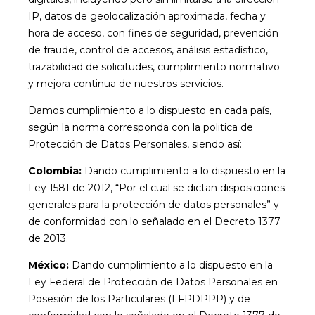
IP, datos de geolocalización aproximada, fecha y
hora de acceso, con fines de seguridad, prevención
de fraude, control de accesos, análisis estadístico,
trazabilidad de solicitudes, cumplimiento normativo
y mejora continua de nuestros servicios.
Damos cumplimiento a lo dispuesto en cada país,
según la norma corresponda con la politica de
Protección de Datos Personales, siendo así:
Colombia:
Dando cumplimiento a lo dispuesto en la
Ley 1581 de 2012, “Por el cual se dictan disposiciones
generales para la protección de datos personales” y
de conformidad con lo señalado en el Decreto 1377
de 2013.
México:
Dando cumplimiento a lo dispuesto en la
Ley Federal de Protección de Datos Personales en
Posesión de los Particulares (LFPDPPP) y de