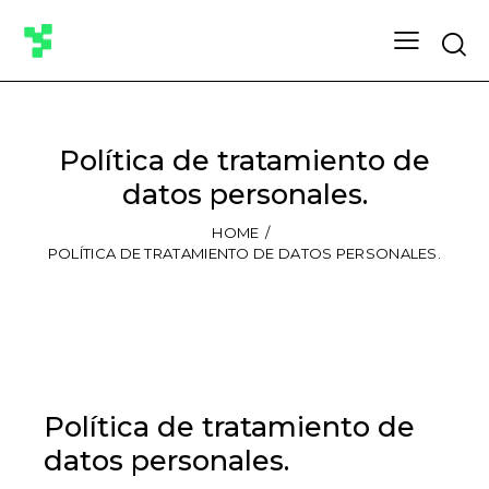
Política de tratamiento de
datos personales.
HOME
POLÍTICA DE TRATAMIENTO DE DATOS PERSONALES.
Política de tratamiento de
datos personales.