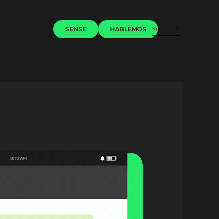
SENSE
HABLEMOS