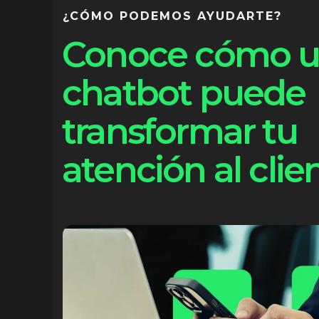
¿CÓMO PODEMOS AYUDARTE?
Conoce cómo 
chatbot puede
transformar tu
atención al clie