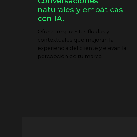
Conversaciones
naturales y empáticas
con IA.
Ofrece respuestas fluidas y
contextuales que mejoran la
experiencia del cliente y elevan la
percepción de tu marca.