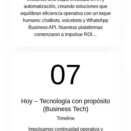
automatización, creando soluciones que
equilibran eficiencia operativa con un toque
humano: chatbots, voicebots y WhatsApp
Business API. Nuestras plataformas
comenzaron a impulsar ROI…
07
Hoy – Tecnología con propósito
(Business Tech)
Timeline
Impulsamos continuidad operativa y