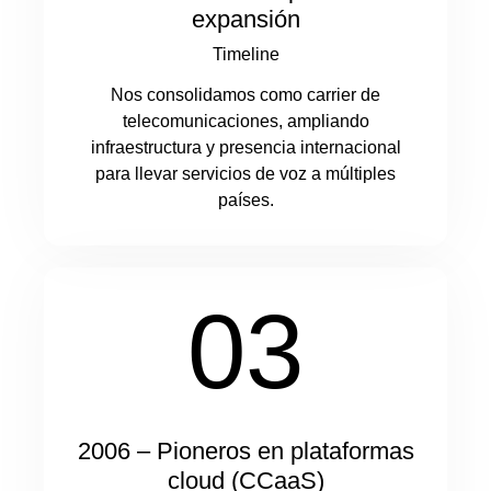
expansión
Timeline
Nos consolidamos como carrier de
telecomunicaciones, ampliando
infraestructura y presencia internacional
para llevar servicios de voz a múltiples
países.
03
2006 – Pioneros en plataformas
cloud (CCaaS)