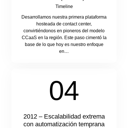
Timeline
Desarrollamos nuestra primera plataforma
hosteada de contact center,
convirtiéndonos en pioneros del modelo
CCaaS en la región. Este paso cimentó la
base de lo que hoy es nuestro enfoque
en…
04
2012 – Escalabilidad extrema
con automatización temprana