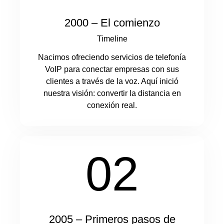
2000 – El comienzo
Timeline
Nacimos ofreciendo servicios de telefonía
VoIP para conectar empresas con sus
clientes a través de la voz. Aquí inició
nuestra visión: convertir la distancia en
conexión real.
02
2005 – Primeros pasos de