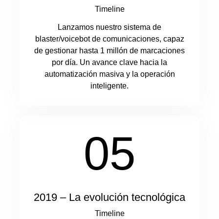
Timeline
Lanzamos nuestro sistema de
blaster/voicebot de comunicaciones, capaz
de gestionar hasta 1 millón de marcaciones
por día. Un avance clave hacia la
automatización masiva y la operación
inteligente.
05
2019 – La evolución tecnológica
Timeline