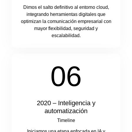
Dimos el salto definitivo al entorno cloud,
integrando herramientas digitales que
optimizan la comunicación empresarial con
mayor flexibilidad, seguridad y
escalabilidad.
06
2020 – Inteligencia y
automatización
Timeline
Iniciamos una etapa enfocada en IA y