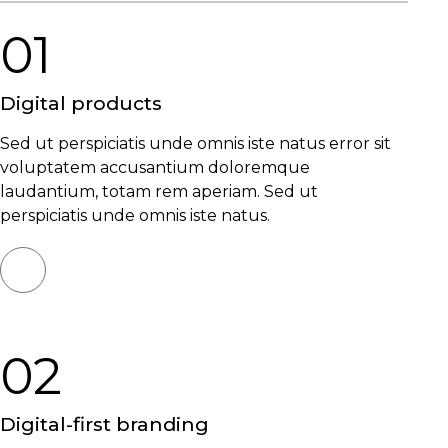
01
Digital
products
Sed ut perspiciatis unde omnis iste natus error sit
voluptatem accusantium doloremque
laudantium, totam rem aperiam. Sed ut
perspiciatis unde omnis iste natus.
02
Digital-first
branding