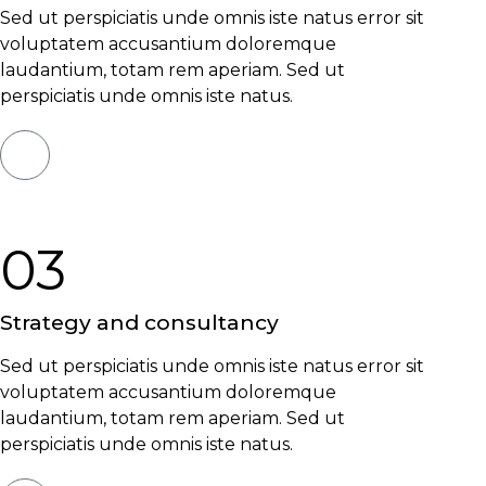
Sed ut perspiciatis unde omnis iste natus error sit
voluptatem accusantium doloremque
laudantium, totam rem aperiam. Sed ut
perspiciatis unde omnis iste natus.
03
Strategy and
consultancy
Sed ut perspiciatis unde omnis iste natus error sit
voluptatem accusantium doloremque
laudantium, totam rem aperiam. Sed ut
perspiciatis unde omnis iste natus.