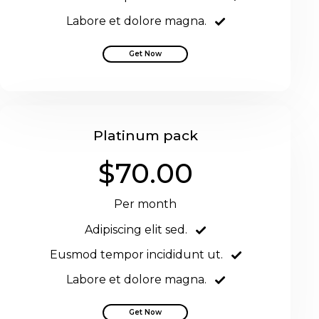
Labore et dolore magna.
Get Now
Platinum pack
$70.00
Per month
Adipiscing elit sed.
Eusmod tempor incididunt ut.
Labore et dolore magna.
Get Now