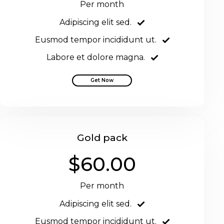
Per month
Adipiscing elit sed.
Eusmod tempor incididunt ut.
Labore et dolore magna.
Get Now
Gold pack
$60.00
Per month
Adipiscing elit sed.
Eusmod tempor incididunt ut.