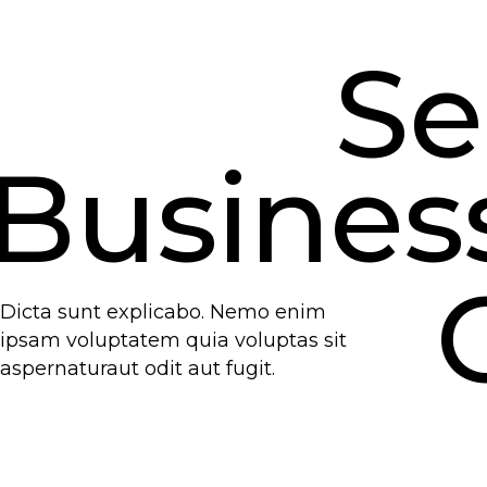
Se
Busines
Dicta sunt explicabo. Nemo enim
ipsam voluptatem quia voluptas sit
aspernaturaut odit aut fugit.