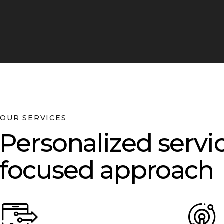
OUR SERVICES
Personalized servic
focused approach