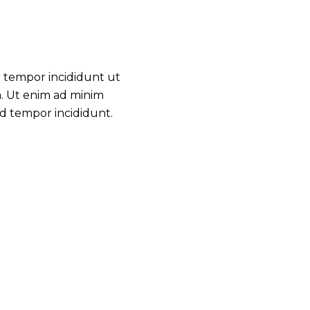
d tempor incididunt ut
a. Ut enim ad minim
d tempor incididunt.