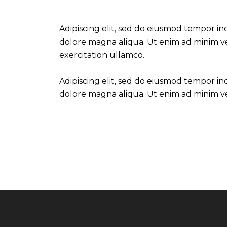
Adipiscing elit, sed do eiusmod tempor in
dolore magna aliqua. Ut enim ad minim v
exercitation ullamco.
Adipiscing elit, sed do eiusmod tempor in
dolore magna aliqua. Ut enim ad minim v