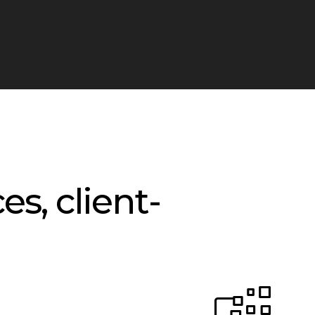
es, client-