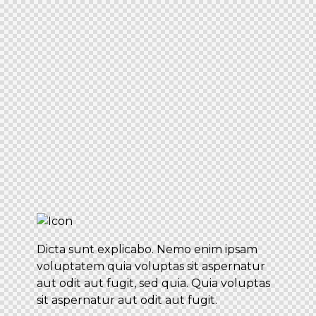
Dicta sunt explicabo. Nemo enim ipsam
voluptatem quia voluptas sit aspernatur
aut odit aut fugit, sed quia. Quia voluptas
sit aspernatur aut odit aut fugit.